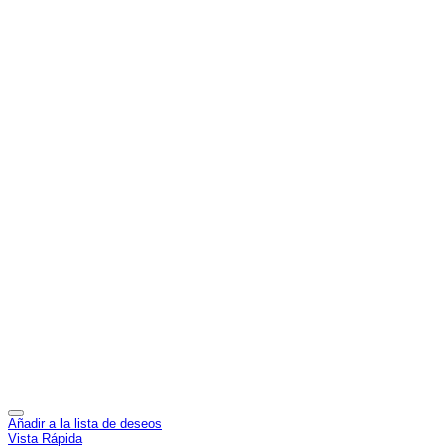
Añadir a la lista de deseos
Vista Rápida