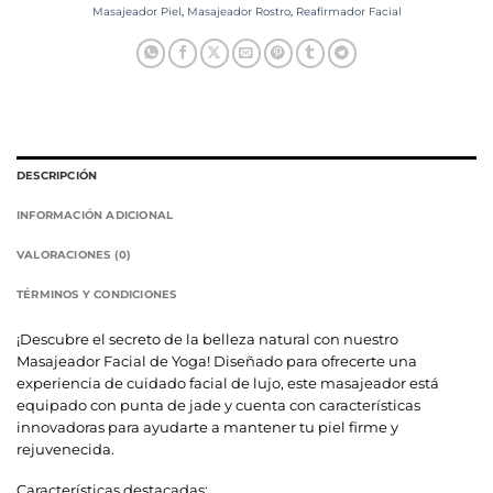
Masajeador Piel
,
Masajeador Rostro
,
Reafirmador Facial
DESCRIPCIÓN
INFORMACIÓN ADICIONAL
VALORACIONES (0)
TÉRMINOS Y CONDICIONES
¡Descubre el secreto de la belleza natural con nuestro
Masajeador Facial de Yoga! Diseñado para ofrecerte una
experiencia de cuidado facial de lujo, este masajeador está
equipado con punta de jade y cuenta con características
innovadoras para ayudarte a mantener tu piel firme y
rejuvenecida.
Características destacadas: