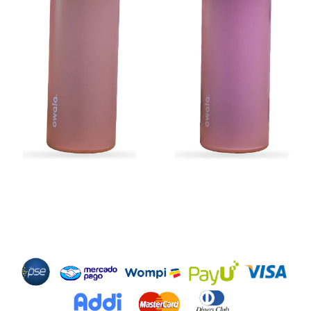
Métodos de Pago