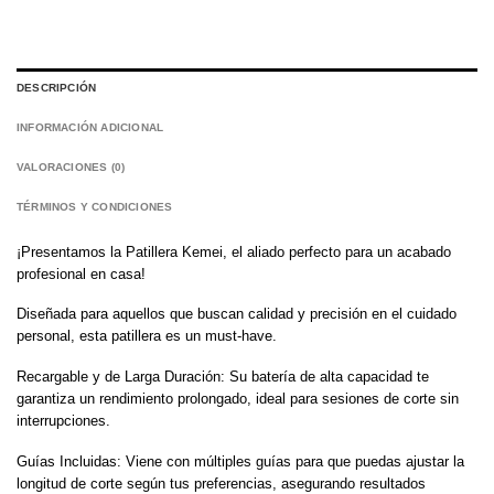
DESCRIPCIÓN
INFORMACIÓN ADICIONAL
VALORACIONES (0)
TÉRMINOS Y CONDICIONES
¡Presentamos la Patillera Kemei, el aliado perfecto para un acabado
profesional en casa!
Diseñada para aquellos que buscan calidad y precisión en el cuidado
personal, esta patillera es un must-have.
Recargable y de Larga Duración: Su batería de alta capacidad te
garantiza un rendimiento prolongado, ideal para sesiones de corte sin
interrupciones.
Guías Incluidas: Viene con múltiples guías para que puedas ajustar la
longitud de corte según tus preferencias, asegurando resultados