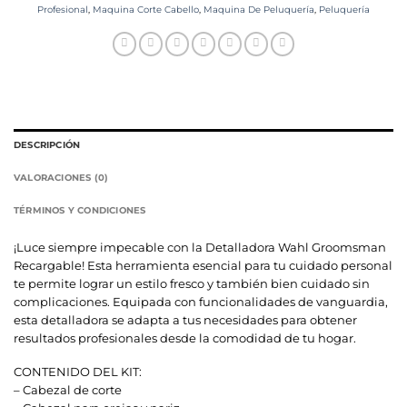
Profesional
,
Maquina Corte Cabello
,
Maquina De Peluquería
,
Peluquería
DESCRIPCIÓN
VALORACIONES (0)
TÉRMINOS Y CONDICIONES
¡Luce siempre impecable con la Detalladora Wahl Groomsman
Recargable! Esta herramienta esencial para tu cuidado personal
te permite lograr un estilo fresco y también bien cuidado sin
complicaciones. Equipada con funcionalidades de vanguardia,
esta detalladora se adapta a tus necesidades para obtener
resultados profesionales desde la comodidad de tu hogar.
CONTENIDO DEL KIT:
– Cabezal de corte