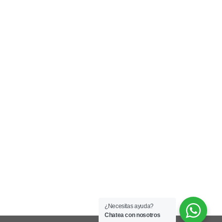
¿Necesitas ayuda?
Chatea con nosotros