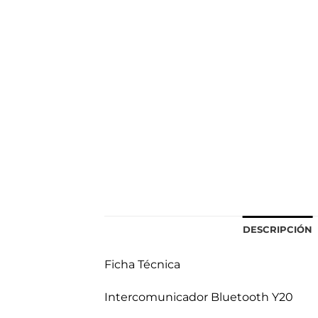
DESCRIPCIÓN
Ficha Técnica
Intercomunicador Bluetooth Y20