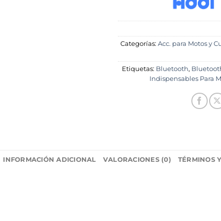
Categorías:
Acc. para Motos y C
Etiquetas:
Bluetooth
,
Bluetoot
Indispensables Para 
INFORMACIÓN ADICIONAL
VALORACIONES (0)
TÉRMINOS 