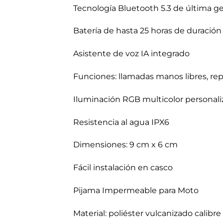
Tecnología Bluetooth 5.3 de última g
Batería de hasta 25 horas de duración
Asistente de voz IA integrado
Funciones: llamadas manos libres, re
Iluminación RGB multicolor personali
Resistencia al agua IPX6
Dimensiones: 9 cm x 6 cm
Fácil instalación en casco
Pijama Impermeable para Moto
Material: poliéster vulcanizado calibre