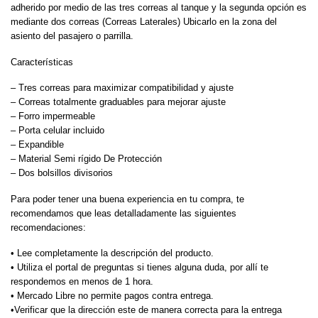
adherido por medio de las tres correas al tanque y la segunda opción es
mediante dos correas (Correas Laterales) Ubicarlo en la zona del
asiento del pasajero o parrilla.
Características
– Tres correas para maximizar compatibilidad y ajuste
– Correas totalmente graduables para mejorar ajuste
– Forro impermeable
– Porta celular incluido
– Expandible
– Material Semi rígido De Protección
– Dos bolsillos divisorios
Para poder tener una buena experiencia en tu compra, te
recomendamos que leas detalladamente las siguientes
recomendaciones:
• Lee completamente la descripción del producto.
• Utiliza el portal de preguntas si tienes alguna duda, por allí te
respondemos en menos de 1 hora.
• Mercado Libre no permite pagos contra entrega.
•Verificar que la dirección este de manera correcta para la entrega