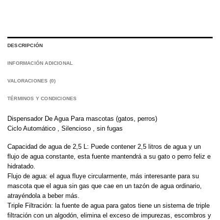
DESCRIPCIÓN
INFORMACIÓN ADICIONAL
VALORACIONES (0)
TÉRMINOS Y CONDICIONES
Dispensador De Agua Para mascotas (gatos, perros)
Ciclo Automático , Silencioso , sin fugas
Capacidad de agua de 2,5 L: Puede contener 2,5 litros de agua y un
flujo de agua constante, esta fuente mantendrá a su gato o perro feliz e
hidratado.
Flujo de agua: el agua fluye circularmente, más interesante para su
mascota que el agua sin gas que cae en un tazón de agua ordinario,
atrayéndola a beber más.
Triple Filtración: la fuente de agua para gatos tiene un sistema de triple
filtración con un algodón, elimina el exceso de impurezas, escombros y