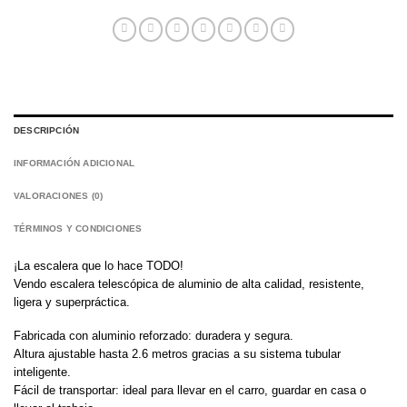
DESCRIPCIÓN
INFORMACIÓN ADICIONAL
VALORACIONES (0)
TÉRMINOS Y CONDICIONES
¡La escalera que lo hace TODO!
Vendo escalera telescópica de aluminio de alta calidad, resistente,
ligera y superpráctica.
Fabricada con aluminio reforzado: duradera y segura.
Altura ajustable hasta 2.6 metros gracias a su sistema tubular
inteligente.
Fácil de transportar: ideal para llevar en el carro, guardar en casa o