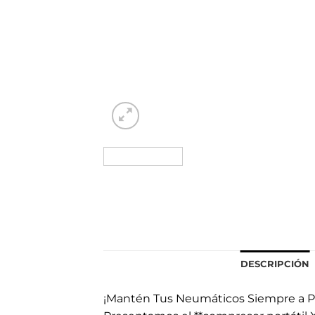
DESCRIPCIÓN
¡Mantén Tus Neumáticos Siempre a P