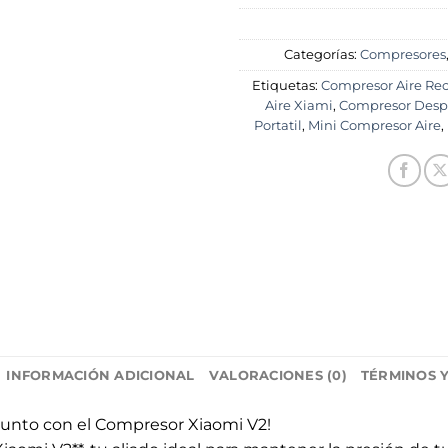
Categorías:
Compresores
Etiquetas:
Compresor Aire Re
Aire Xiami
,
Compresor Desp
Portatil
,
Mini Compresor Aire
,
INFORMACIÓN ADICIONAL
VALORACIONES (0)
TÉRMINOS 
unto con el Compresor Xiaomi V2!