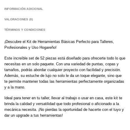
INFORMACIÓN ADICIONAL
VALORACIONES (0)
TÉRMINOS Y CONDICIONES
¡Descubre el Kit de Herramientas Básicas Perfecto para Talleres,
Profesionales y Uso Hogareño!
Este increíble set de 52 piezas está diseñado para ofrecerte todo lo que
necesitas en un solo paquete. Con una variedad de puntas, copas y
tamaños, podrás abordar cualquier proyecto con facilidad y precisión.
Además, su estuche de lujo no solo le da un toque elegante, sino que
te permite mantener todas las herramientas perfectamente organizadas
y a la mano.
Ideal para tener en tu taller, llevar al trabajo o usar en casa, este kit te
brinda la calidad y versatilidad que todo profesional o aficionado a la
mecánica necesita. ¡No pierdas la oportunidad de hacerte con el tuyo y
dar un upgrade a tus herramientas!