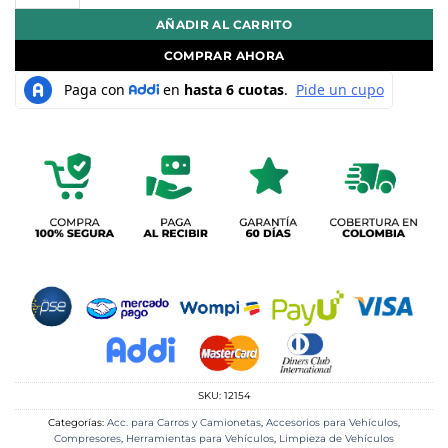
AÑADIR AL CARRITO
COMPRAR AHORA
SKU:
12154
Categorías:
Acc. para Carros y Camionetas
,
Accesorios para Vehículos
,
Compresores
,
Herramientas para Vehículos
,
Limpieza de Vehículos