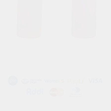
Métodos de Pago