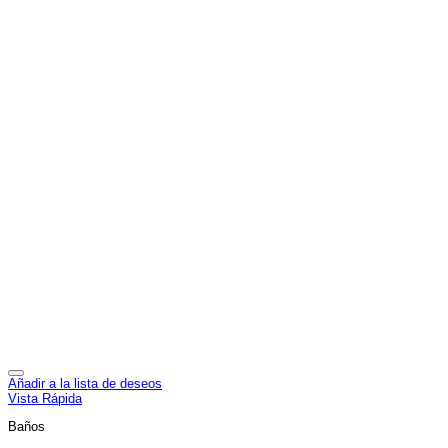
Añadir a la lista de deseos
Vista Rápida
Baños