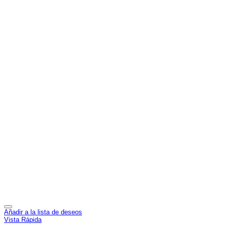
Añadir a la lista de deseos
Vista Rápida