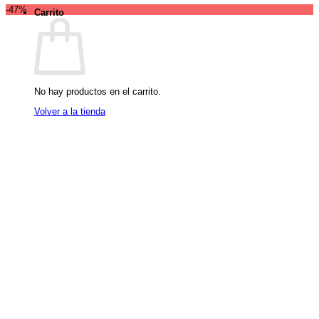
-47%
Carrito
No hay productos en el carrito.
Volver a la tienda