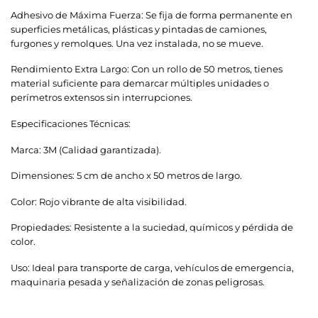
Adhesivo de Máxima Fuerza: Se fija de forma permanente en
superficies metálicas, plásticas y pintadas de camiones,
furgones y remolques. Una vez instalada, no se mueve.
Rendimiento Extra Largo: Con un rollo de 50 metros, tienes
material suficiente para demarcar múltiples unidades o
perímetros extensos sin interrupciones.
Especificaciones Técnicas:
Marca: 3M (Calidad garantizada).
Dimensiones: 5 cm de ancho x 50 metros de largo.
Color: Rojo vibrante de alta visibilidad.
Propiedades: Resistente a la suciedad, químicos y pérdida de
color.
Uso: Ideal para transporte de carga, vehículos de emergencia,
maquinaria pesada y señalización de zonas peligrosas.