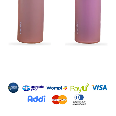
Métodos de Pago