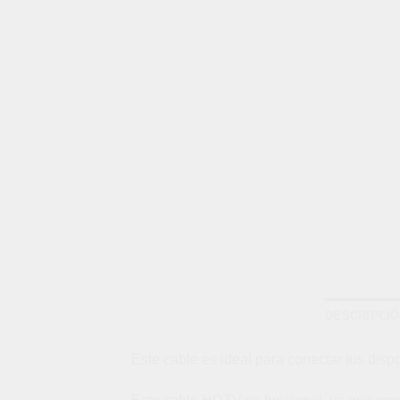
DESCRIPCI
Este cable es ideal para conectar tus dispo