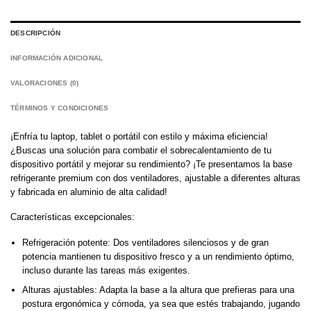
DESCRIPCIÓN
INFORMACIÓN ADICIONAL
VALORACIONES (0)
TÉRMINOS Y CONDICIONES
¡Enfría tu laptop, tablet o portátil con estilo y máxima eficiencia!
¿Buscas una solución para combatir el sobrecalentamiento de tu
dispositivo portátil y mejorar su rendimiento? ¡Te presentamos la base
refrigerante premium con dos ventiladores, ajustable a diferentes alturas
y fabricada en aluminio de alta calidad!
Características excepcionales:
Refrigeración potente: Dos ventiladores silenciosos y de gran
potencia mantienen tu dispositivo fresco y a un rendimiento óptimo,
incluso durante las tareas más exigentes.
Alturas ajustables: Adapta la base a la altura que prefieras para una
postura ergonómica y cómoda, ya sea que estés trabajando, jugando