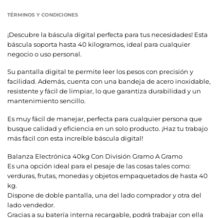
TÉRMINOS Y CONDICIONES
¡Descubre la báscula digital perfecta para tus necesidades! Esta
báscula soporta hasta 40 kilogramos, ideal para cualquier
negocio o uso personal.
Su pantalla digital te permite leer los pesos con precisión y
facilidad. Además, cuenta con una bandeja de acero inoxidable,
resistente y fácil de limpiar, lo que garantiza durabilidad y un
mantenimiento sencillo.
Es muy fácil de manejar, perfecta para cualquier persona que
busque calidad y eficiencia en un solo producto. ¡Haz tu trabajo
más fácil con esta increíble báscula digital!
Balanza Electrónica 40kg Con División Gramo A Gramo
Es una opción ideal para el pesaje de las cosas tales como:
verduras, frutas, monedas y objetos empaquetados de hasta 40
kg.
Dispone de doble pantalla, una del lado comprador y otra del
lado vendedor.
Gracias a su batería interna recargable, podrá trabajar con ella