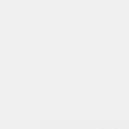
Disfruta una experiencia de audio superio