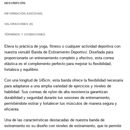
DESCRIPCIÓN
INFORMACIÓN ADICIONAL
VALORACIONES (0)
TÉRMINOS Y CONDICIONES
Eleva tu práctica de yoga, fitness o cualquier actividad deportiva con
nuestra versátil Banda de Estiramiento Deportivo. Diseñada para
proporcionarte un entrenamiento completo y efectivo, esta correa
elástica es el complemento perfecto para mejorar tu flexibilidad,
fortaleza y equilibrio.
Con una longitud de 145cm, esta banda ofrece la flexibilidad necesaria
para adaptarse a una amplia variedad de ejercicios y niveles de
habilidad. Sus correas de nylon de alta resistencia garantizan
durabilidad y seguridad durante tus sesiones de entrenamiento,
permitiéndote estirar y fortalecer tus músculos de manera segura y
eficiente.
Una de las características destacadas de nuestra banda de
estiramiento es su diseño con niveles de estiramiento, que te permite