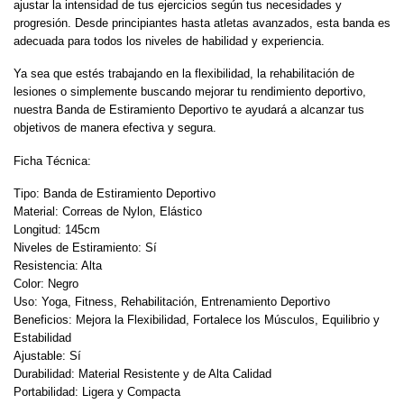
ajustar la intensidad de tus ejercicios según tus necesidades y
progresión. Desde principiantes hasta atletas avanzados, esta banda es
adecuada para todos los niveles de habilidad y experiencia.
Ya sea que estés trabajando en la flexibilidad, la rehabilitación de
lesiones o simplemente buscando mejorar tu rendimiento deportivo,
nuestra Banda de Estiramiento Deportivo te ayudará a alcanzar tus
objetivos de manera efectiva y segura.
Ficha Técnica:
Tipo: Banda de Estiramiento Deportivo
Material: Correas de Nylon, Elástico
Longitud: 145cm
Niveles de Estiramiento: Sí
Resistencia: Alta
Color: Negro
Uso: Yoga, Fitness, Rehabilitación, Entrenamiento Deportivo
Beneficios: Mejora la Flexibilidad, Fortalece los Músculos, Equilibrio y
Estabilidad
Ajustable: Sí
Durabilidad: Material Resistente y de Alta Calidad
Portabilidad: Ligera y Compacta