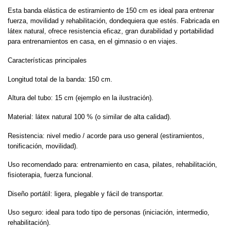
Esta banda elástica de estiramiento de 150 cm es ideal para entrenar
fuerza, movilidad y rehabilitación, dondequiera que estés. Fabricada en
látex natural, ofrece resistencia eficaz, gran durabilidad y portabilidad
para entrenamientos en casa, en el gimnasio o en viajes.
Características principales
Longitud total de la banda: 150 cm.
Altura del tubo: 15 cm (ejemplo en la ilustración).
Material: látex natural 100 % (o similar de alta calidad).
Resistencia: nivel medio / acorde para uso general (estiramientos,
tonificación, movilidad).
Uso recomendado para: entrenamiento en casa, pilates, rehabilitación,
fisioterapia, fuerza funcional.
Diseño portátil: ligera, plegable y fácil de transportar.
Uso seguro: ideal para todo tipo de personas (iniciación, intermedio,
rehabilitación).