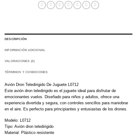
DESCRIPCIÓN
INFORMACIÓN ADICIONAL
VALORACIONES (0)
TÉRMINOS Y CONDICIONES
Avión Dron Teledirigido De Juguete L0712
Este avión dron teledirigido es el juguete ideal para disfrutar de
emocionantes vuelos. Diseñado para niños y adultos, ofrece una
experiencia divertida y segura, con controles sencillos para maniobrar
en el aire. Es perfecto para principiantes y entusiastas de los drones.
Modelo: L0712
Tipo: Avión dron teledirigido
Material: Plástico resistente