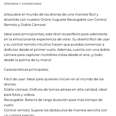
TÉRMINOS Y CONDICIONES
¡Descubre el mundo de los drones de una manera fácil y
divertida con nuestro Drone Juguete Recargable con Control
Remoto y Doble Cámara!
Ideal para principiantes, este dron es perfecto para adentrarte
en la emocionante experiencia de volar. Su diseño fácil de usar
y su control remoto intuitivo hacen que puedas comenzar a
disfrutar desde el primer vuelo. Además, cuenta con una doble
cámara para capturar increíbles vistas desde el aire, ¡y todo
desde la palma de tu mano!
Características principales:
Fácil de usar: Ideal para quienes inician en el mundo de los
drones.
Doble cámara: Disfruta de tomas aéreas en alta calidad, ideal
para fotos y videos.
Recargable: Batería de larga duración para más tiempo de
vuelo.
Control remoto: Supera los obstáculos de manera sencilla con
un control preciso.