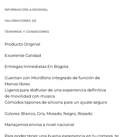
INFORMACIÓN ADICIONAL
VALORACIONES (0)
TÉRMINOS Y CONDICIONES
Producto Original
Excelente Calidad
Entregas Inmediatas En Bogota
Cuentan con Micrófono integrado de función de
Manos libres
Ligeros para disfrutar de una experiencia definitiva
de movilidad con música
Cómodos tapones de silicona para un ajuste seguro
Colores: Blanco, Gris, Morado, Negro, Rosado
Manejamos envíos a nivel nacional
Para poder tener una buena experiencia en tu compra, te