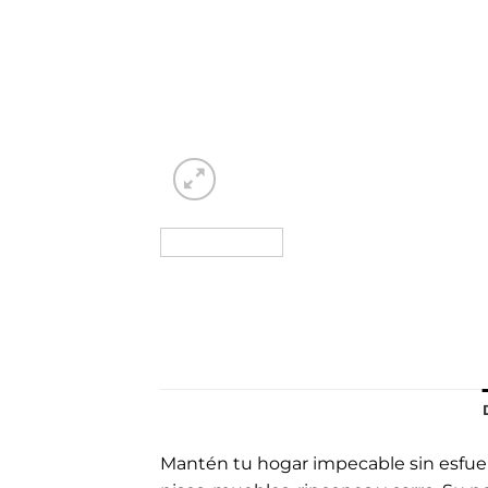
Mantén tu hogar impecable sin esfuerz