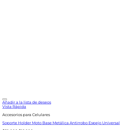
Añadir a la lista de deseos
Vista Rápida
Accesorios para Celulares
Soporte Holder Moto Base Metálica Antirrobo Espejo Universal