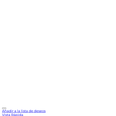
Añadir a la lista de deseos
Vista Rápida