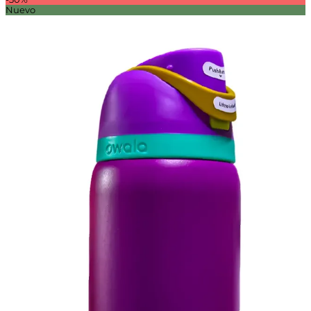
Nuevo