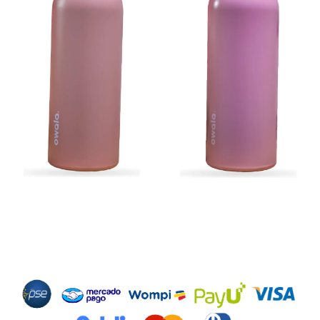
Métodos de Pago