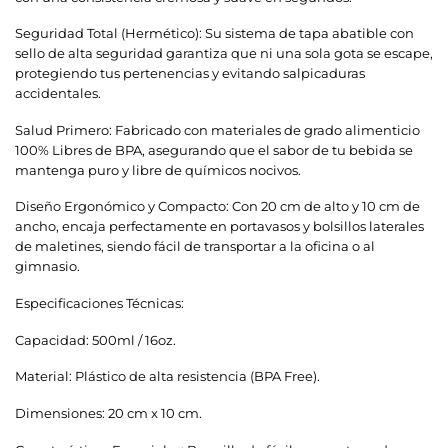
Seguridad Total (Hermético): Su sistema de tapa abatible con
sello de alta seguridad garantiza que ni una sola gota se escape,
protegiendo tus pertenencias y evitando salpicaduras
accidentales.
Salud Primero: Fabricado con materiales de grado alimenticio
100% Libres de BPA, asegurando que el sabor de tu bebida se
mantenga puro y libre de químicos nocivos.
Diseño Ergonómico y Compacto: Con 20 cm de alto y 10 cm de
ancho, encaja perfectamente en portavasos y bolsillos laterales
de maletines, siendo fácil de transportar a la oficina o al
gimnasio.
Especificaciones Técnicas:
Capacidad: 500ml / 16oz.
Material: Plástico de alta resistencia (BPA Free).
Dimensiones: 20 cm x 10 cm.