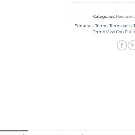
Categorías:
Recipient
Etiquetas:
Termo
,
Termo Vaso
,
Termo Vaso Con Pitill