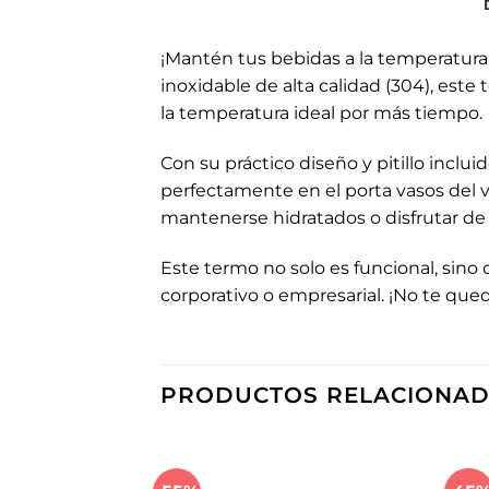
¡Mantén tus bebidas a la temperatura 
inoxidable de alta calidad (304), este
la temperatura ideal por más tiempo.
Con su práctico diseño y pitillo incluid
perfectamente en el porta vasos del v
mantenerse hidratados o disfrutar de s
Este termo no solo es funcional, sin
corporativo o empresarial. ¡No te quede
PRODUCTOS RELACIONA