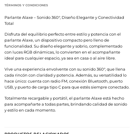
TÉRMINOS Y CONDICIONES
Parlante Alaxe – Sonido 360°, Diseño Elegante y Conectividad
Total
Disfruta del equilibrio perfecto entre estilo y potencia con el
parlante Alaxe, un dispositivo compacto pero lleno de
funcionalidad. Su diseño elegante y sobrio, complementado
con luces RGB dinámicas, lo convierten en el acompañante
ideal para cualquier espacio, ya sea en casa o al aire libre.
Vive una experiencia envolvente con su sonido 360°, que llena
cada rincón con claridad y potencia. Además, su versatilidad lo
hace único: cuenta con radio FM, conexión Bluetooth, puerto
USB, y puerto de carga tipo C para que estés siempre conectado.
Totalmente recargable y portátil, el parlante Alaxe está hecho
para acompañarte a todas partes, brindando calidad de sonido
y estilo en cada momento.