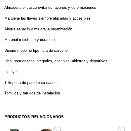
Almacena el casco evitando rayones y deformaciones
Mantiene las llaves siempre ubicadas y accesibles
Ahorra espacio y mejora la organización
Material resistente y duradero
Diseño moderno tipo fibra de carbono
Ideal para cascos integrales, abatibles, abiertos y deportivos
Incluye
1 Soporte de pared para casco
Tornillos y tarugos de instalación
PRODUCTOS RELACIONADOS