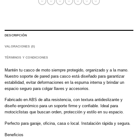
DESCRIPCIÓN
VALORACIONES (0)
TÉRMINOS Y CONDICIONES
Mantén tu casco de moto siempre protegido, organizado y a la mano.
Nuestro soporte de pared para casco está diseñado para garantizar
estabilidad, evitar deformaciones en la espuma interna y brindar un
espacio seguro para colgar llaves y accesorios.
Fabricado en ABS de alta resistencia, con textura antideslizante y
diseño ergonómico para un soporte firme y confiable. Ideal para
motociclistas que buscan orden, protección y estilo en su espacio.
Perfecto para garaje, oficina, casa o local. Instalación rápida y segura.
Beneficios