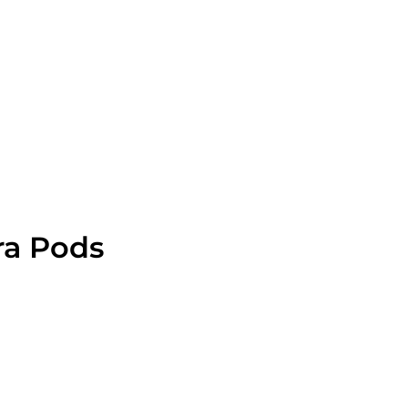
ra Pods