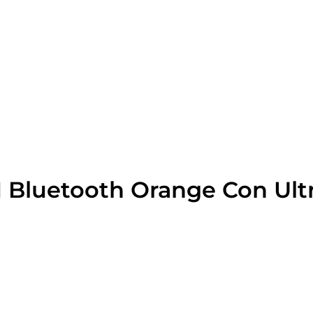
Bluetooth Orange Con Ult