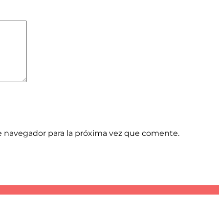
e navegador para la próxima vez que comente.