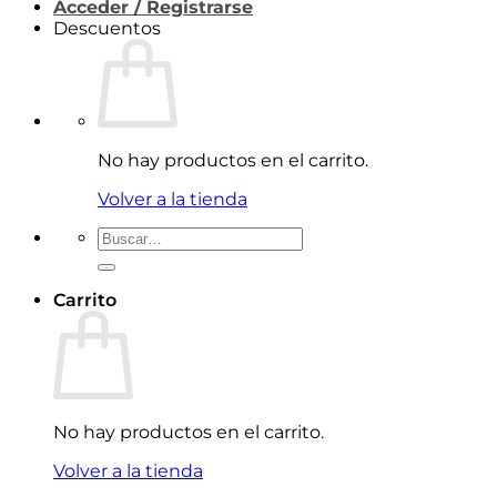
Acceder / Registrarse
Descuentos
No hay productos en el carrito.
Volver a la tienda
Buscar
por:
Carrito
No hay productos en el carrito.
Volver a la tienda