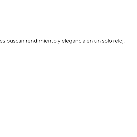
s buscan rendimiento y elegancia en un solo reloj.