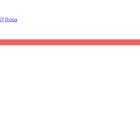
67 Rosa