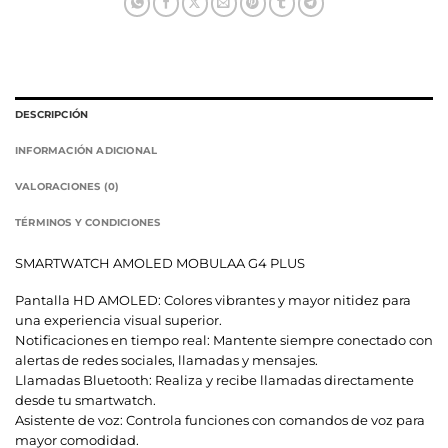
DESCRIPCIÓN
INFORMACIÓN ADICIONAL
VALORACIONES (0)
TÉRMINOS Y CONDICIONES
SMARTWATCH AMOLED MOBULAA G4 PLUS
Pantalla HD AMOLED: Colores vibrantes y mayor nitidez para
una experiencia visual superior.
Notificaciones en tiempo real: Mantente siempre conectado con
alertas de redes sociales, llamadas y mensajes.
Llamadas Bluetooth: Realiza y recibe llamadas directamente
desde tu smartwatch.
Asistente de voz: Controla funciones con comandos de voz para
mayor comodidad.