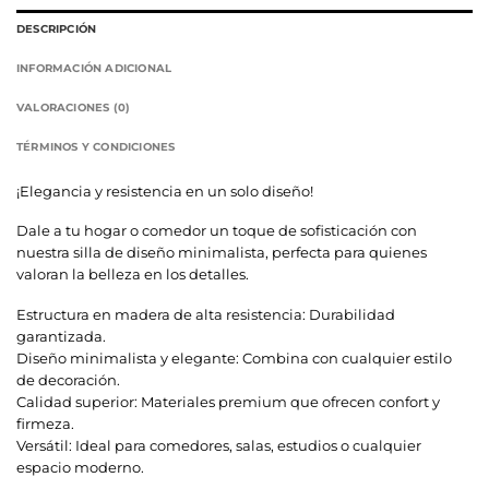
DESCRIPCIÓN
INFORMACIÓN ADICIONAL
VALORACIONES (0)
TÉRMINOS Y CONDICIONES
¡Elegancia y resistencia en un solo diseño!
Dale a tu hogar o comedor un toque de sofisticación con
nuestra silla de diseño minimalista, perfecta para quienes
valoran la belleza en los detalles.
Estructura en madera de alta resistencia: Durabilidad
garantizada.
Diseño minimalista y elegante: Combina con cualquier estilo
de decoración.
Calidad superior: Materiales premium que ofrecen confort y
firmeza.
Versátil: Ideal para comedores, salas, estudios o cualquier
espacio moderno.