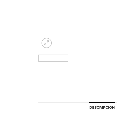
DESCRIPCIÓN