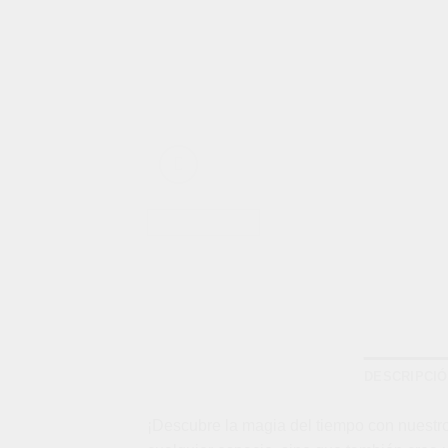
DESCRIPCI
¡Descubre la magia del tiempo con nuestro