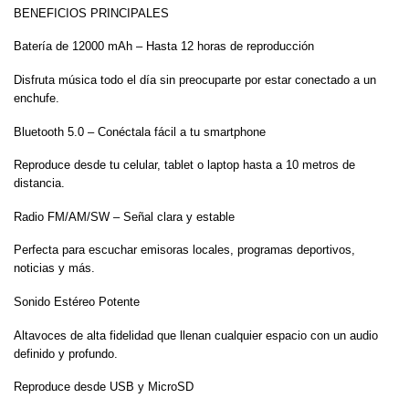
BENEFICIOS PRINCIPALES
Batería de 12000 mAh – Hasta 12 horas de reproducción
Disfruta música todo el día sin preocuparte por estar conectado a un
enchufe.
Bluetooth 5.0 – Conéctala fácil a tu smartphone
Reproduce desde tu celular, tablet o laptop hasta a 10 metros de
distancia.
Radio FM/AM/SW – Señal clara y estable
Perfecta para escuchar emisoras locales, programas deportivos,
noticias y más.
Sonido Estéreo Potente
Altavoces de alta fidelidad que llenan cualquier espacio con un audio
definido y profundo.
Reproduce desde USB y MicroSD