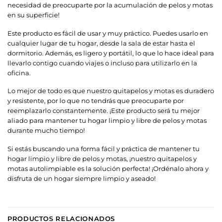
necesidad de preocuparte por la acumulación de pelos y motas
en su superficie!
Este producto es fácil de usar y muy práctico. Puedes usarlo en
cualquier lugar de tu hogar, desde la sala de estar hasta el
dormitorio. Además, es ligero y portátil, lo que lo hace ideal para
llevarlo contigo cuando viajes o incluso para utilizarlo en la
oficina.
Lo mejor de todo es que nuestro quitapelos y motas es duradero
y resistente, por lo que no tendrás que preocuparte por
reemplazarlo constantemente. ¡Este producto será tu mejor
aliado para mantener tu hogar limpio y libre de pelos y motas
durante mucho tiempo!
Si estás buscando una forma fácil y práctica de mantener tu
hogar limpio y libre de pelos y motas, ¡nuestro quitapelos y
motas autolimpiable es la solución perfecta! ¡Ordénalo ahora y
disfruta de un hogar siempre limpio y aseado!
PRODUCTOS RELACIONADOS