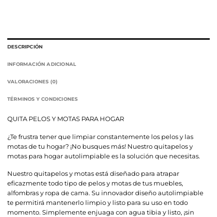
DESCRIPCIÓN
INFORMACIÓN ADICIONAL
VALORACIONES (0)
TÉRMINOS Y CONDICIONES
QUITA PELOS Y MOTAS PARA HOGAR
¿Te frustra tener que limpiar constantemente los pelos y las
motas de tu hogar? ¡No busques más! Nuestro quitapelos y
motas para hogar autolimpiable es la solución que necesitas.
Nuestro quitapelos y motas está diseñado para atrapar
eficazmente todo tipo de pelos y motas de tus muebles,
alfombras y ropa de cama. Su innovador diseño autolimpiable
te permitirá mantenerlo limpio y listo para su uso en todo
momento. Simplemente enjuaga con agua tibia y listo, ¡sin