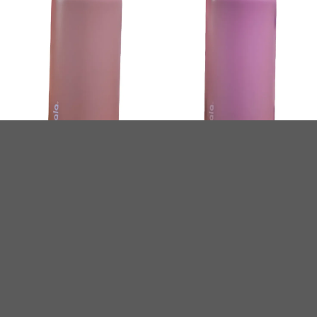
Métodos de Pago