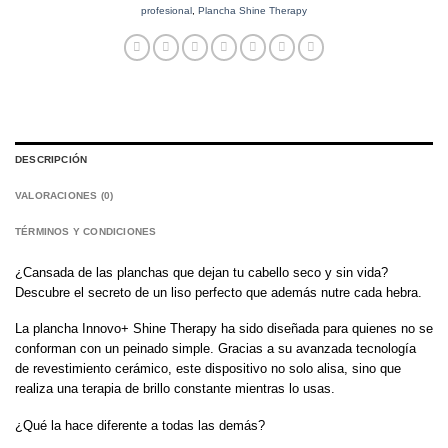
profesional
,
Plancha Shine Therapy
DESCRIPCIÓN
VALORACIONES (0)
TÉRMINOS Y CONDICIONES
¿Cansada de las planchas que dejan tu cabello seco y sin vida?
Descubre el secreto de un liso perfecto que además nutre cada hebra.
La plancha Innovo+ Shine Therapy ha sido diseñada para quienes no se
conforman con un peinado simple. Gracias a su avanzada tecnología
de revestimiento cerámico, este dispositivo no solo alisa, sino que
realiza una terapia de brillo constante mientras lo usas.
¿Qué la hace diferente a todas las demás?