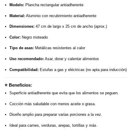
Modelo:
Plancha rectangular antiadherente
Material:
Aluminio con recubrimiento antiadherente
Dimensiones:
47 cm de largo x 25 cm de ancho (aprox.)
Color:
Negro moteado
Tipo de asas:
Metálicas resistentes al calor
Uso recomendado:
Asar, dorar y calentar alimentos
Compatibilidad:
Estufas a gas y eléctricas (no apta para inducción)
⭐
Beneficios:
Superficie antiadherente que evita que los alimentos se peguen.
Cocción más saludable con menos aceite o grasa.
Diseño amplio para preparar varias porciones a la vez.
Ideal para carnes, verduras, arepas, tortillas y más.