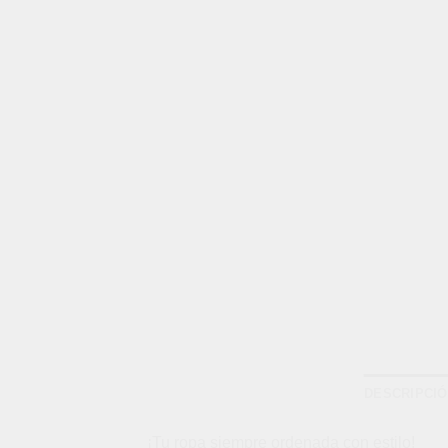
DESCRIPCI
¡Tu ropa siempre ordenada con estilo!