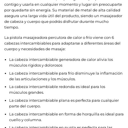
contigo y usarla en cualquier momento y lugar sin preocuparte
por quedarte sin energía. Su material de metal de alta calidad
asegura una larga vida útil del producto, siendo un masajeador
de cabeza y cuerpo que podrás disfrutar durante mucho
tiempo.
La pistola masajeadora percutora de calor o frío viene con 6
cabezas intercambiables para adaptarse a diferentes áreas del
cuerpo y necesidades de masaje:
La cabeza intercambiable generadora de calor alivia los
músculos rígidos y dolorosos
La cabeza intercambiable para frío disminuye la inflamación
de las articulaciones y los músculos.
La cabeza intercambiable redonda es ideal para los
músculos grandes.
La cabeza intercambiable plana es perfecta para cualquier
parte del cuerpo.
La cabeza intercambiable en forma de horquilla es ideal para
cuello y columna.
La cabeza intercambiable en punta es perfecta para las