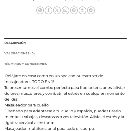
DESCRIPCIÓN
VALORACIONES (0)
TÉRMINOS Y CONDICIONES
¡Relájate en casa como en un spa con nuestro set de
masajeadores TODO EN 1!
Te presentamos el combo perfecto para liberar tensiones, aliviar
dolores musculares y combatir el estrés en cualquier momento
del día:
Masajeador para cuello:
Diseñado para adaptarse a tu cuello y espalda, puedes usarlo
mientras trabajas, descansas o ves televisión. Alivia el estrés y la
rigidez cervical al instante.
Masajeador multifuncional para todo el cuerpo: