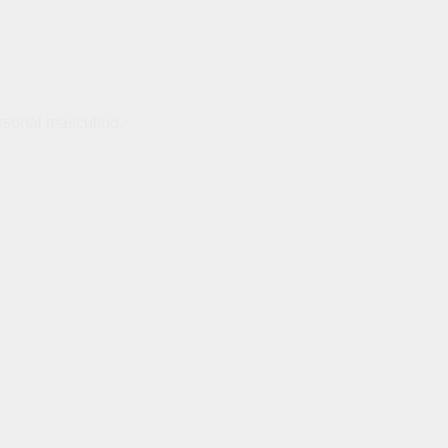
rsonal masculino.