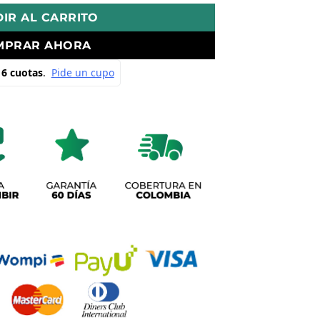
IR AL CARRITO
MPRAR AHORA