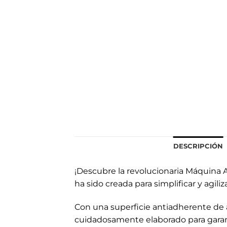
DESCRIPCIÓN
¡Descubre la revolucionaria Máquina 
ha sido creada para simplificar y agili
Con una superficie antiadherente de a
cuidadosamente elaborado para garant