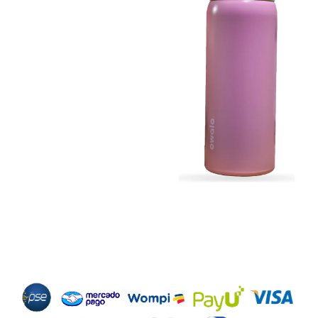
Métodos de Pago