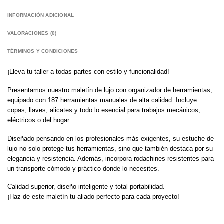
INFORMACIÓN ADICIONAL
VALORACIONES (0)
TÉRMINOS Y CONDICIONES
¡Lleva tu taller a todas partes con estilo y funcionalidad!
Presentamos nuestro maletín de lujo con organizador de herramientas,
equipado con 187 herramientas manuales de alta calidad. Incluye
copas, llaves, alicates y todo lo esencial para trabajos mecánicos,
eléctricos o del hogar.
Diseñado pensando en los profesionales más exigentes, su estuche de
lujo no solo protege tus herramientas, sino que también destaca por su
elegancia y resistencia. Además, incorpora rodachines resistentes para
un transporte cómodo y práctico donde lo necesites.
Calidad superior, diseño inteligente y total portabilidad.
¡Haz de este maletín tu aliado perfecto para cada proyecto!