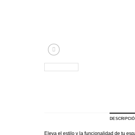
DESCRIPCI
Eleva el estilo y la funcionalidad de tu e