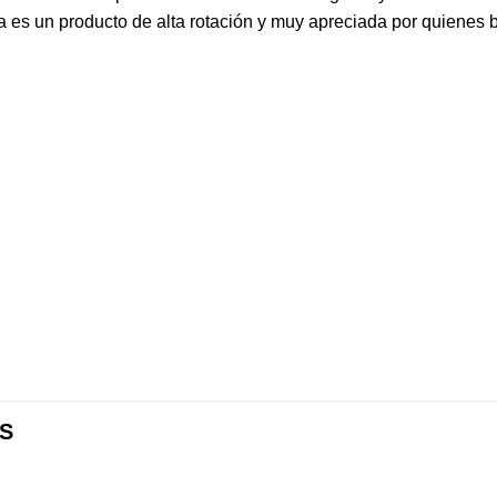
a es un producto de alta rotación y muy apreciada por quienes 
S