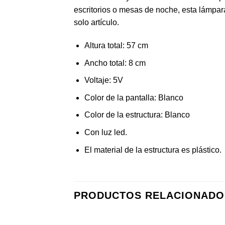
escritorios o mesas de noche, esta lámpar
solo artículo.
Altura total: 57 cm
Ancho total: 8 cm
Voltaje: 5V
Color de la pantalla: Blanco
Color de la estructura: Blanco
Con luz led.
El material de la estructura es plástico.
PRODUCTOS RELACIONADO