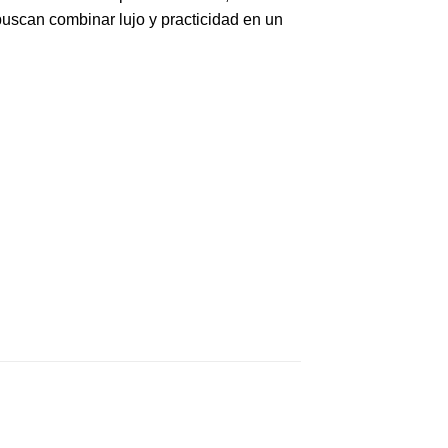
buscan combinar lujo y practicidad en un