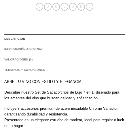
DESCRIPCIÓN
INFORMACIÓN ADICIONAL
VALORACIONES (0)
TÉRMINOS Y CONDICIONES
ABRE TU VINO CON ESTILO Y ELEGANCIA
Descubre nuestro Set de Sacacorchos de Lujo 7 en 1, diseñado para
los amantes del vino que buscan calidad y sofisticación.
Incluye 7 accesorios premium de acero inoxidable Chrome Vanadium,
garantizando durabilidad y resistencia.
Presentado en un elegante estuche de madera, ideal para regalar o lucir
en tu hogar.