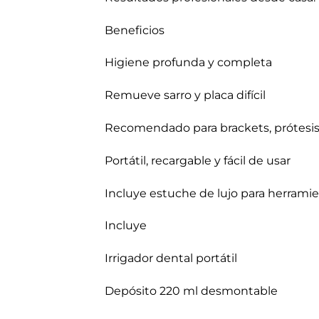
Beneficios
Higiene profunda y completa
Remueve sarro y placa difícil
Recomendado para brackets, prótesis
Portátil, recargable y fácil de usar
Incluye estuche de lujo para herrami
Incluye
Irrigador dental portátil
Depósito 220 ml desmontable