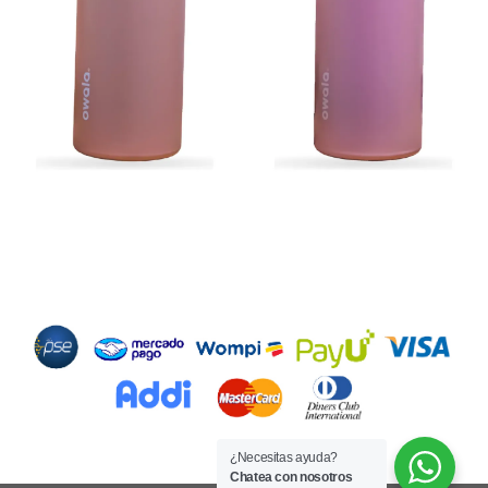
Métodos de Pago
¿Necesitas ayuda?
Chatea con nosotros