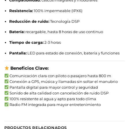
Compatibilidad:
cascos integrales y modulares
Resistencia:
100% impermeable (IPX6)
Reducción de ruido:
Tecnología DSP
Batería:
recargable, hasta 8 horas de uso continuo
Tiempo de carga:
2-3 horas
Pantalla:
LED para estado de conexión, batería y funciones
Beneficios Clave:
Comunicación clara con piloto o pasajero hasta 800 m
Conexión a GPS, música y llamadas sin soltar el manubrio
Pantalla digital para mayor control y seguridad
Sonido de alta calidad con cancelación de ruido DSP
100% resistente al agua y apto para todo clima
Radio FM integrada para mayor entretenimiento
PRODUCTOS RELACIONADOS