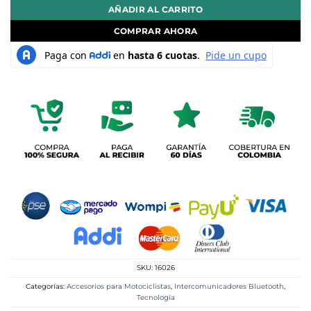
AÑADIR AL CARRITO
COMPRAR AHORA
SKU:
16026
Categorías:
Accesorios para Motociclistas
,
Intercomunicadores Bluetooth
,
Tecnología