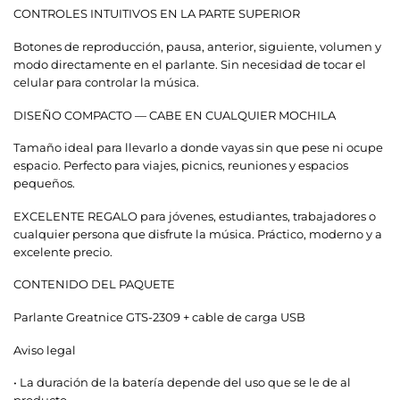
CONTROLES INTUITIVOS EN LA PARTE SUPERIOR
Botones de reproducción, pausa, anterior, siguiente, volumen y
modo directamente en el parlante. Sin necesidad de tocar el
celular para controlar la música.
DISEÑO COMPACTO — CABE EN CUALQUIER MOCHILA
Tamaño ideal para llevarlo a donde vayas sin que pese ni ocupe
espacio. Perfecto para viajes, picnics, reuniones y espacios
pequeños.
EXCELENTE REGALO para jóvenes, estudiantes, trabajadores o
cualquier persona que disfrute la música. Práctico, moderno y a
excelente precio.
CONTENIDO DEL PAQUETE
Parlante Greatnice GTS-2309 + cable de carga USB
Aviso legal
• La duración de la batería depende del uso que se le de al