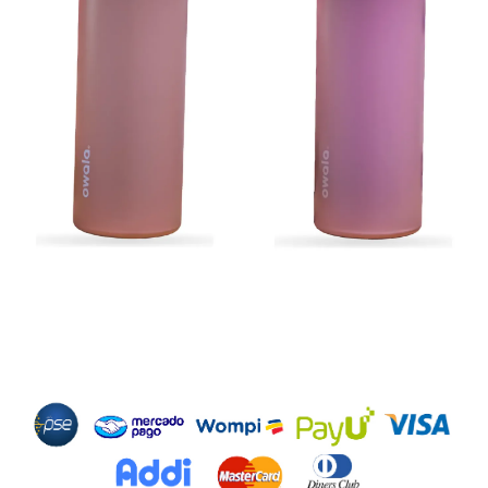
Métodos de Pago